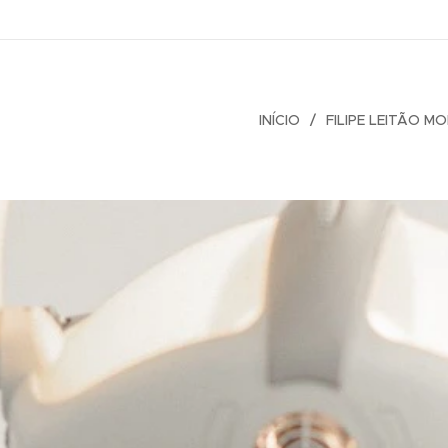
INÍCIO
FILIPE LEITÃO M