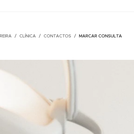
OREIRA
CLÍNICA
CONTACTOS
MARCAR CONSULTA