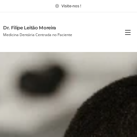
Visite-nos !
Dr. Filipe Leitão Moreira
Medicina Dentária Centrada no Paciente