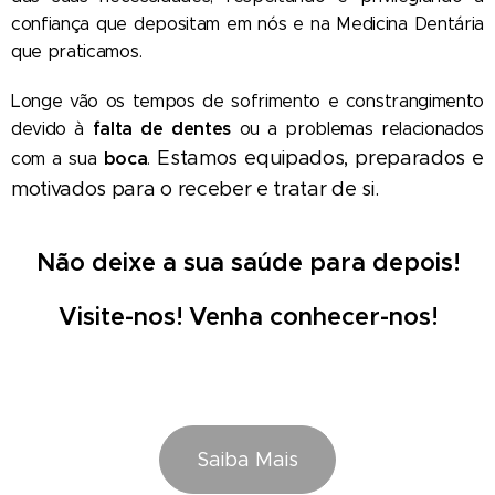
confiança que depositam em nós e na Medicina Dentária
que praticamos.
Longe vão os tempos de sofrimento e constrangimento
falta de dentes
devido à
ou a problemas relacionados
Estamos equipados, preparados e
boca
com a sua
.
motivados para o receber e tratar de si.
Não deixe a sua saúde para depois!
Visite-nos! Venha conhecer-nos!
Saiba Mais