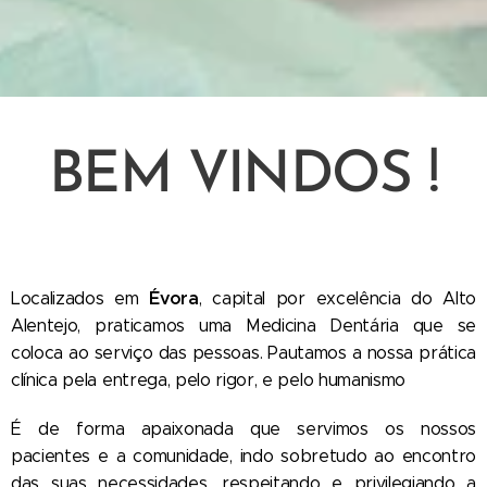
BEM VINDOS !
Évora
Localizados em
, capital por excelência do Alto
Alentejo, praticamos uma Medicina Dentária que se
coloca ao serviço das pessoas. Pautamos a nossa prática
clínica pela entrega, pelo rigor, e pelo humanismo
É de forma apaixonada que servimos os nossos
pacientes e a comunidade, indo sobretudo ao encontro
das suas necessidades, respeitando e privilegiando a