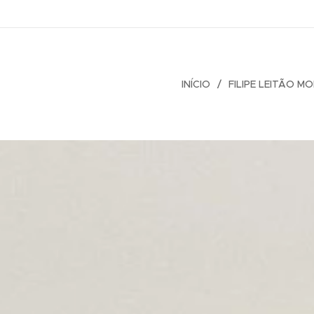
INÍCIO
FILIPE LEITÃO M