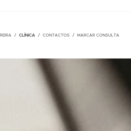
OREIRA
CLÍNICA
CONTACTOS
MARCAR CONSULTA